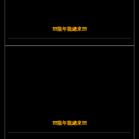
❗️❗️❗️龍年龍總來❗️❗️❗️
❗️❗️❗️龍年龍總來❗️❗️❗️