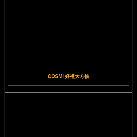
COSMI 好禮大方抽